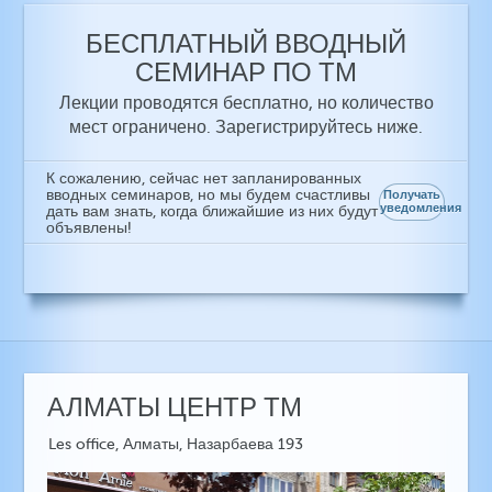
БЕСПЛАТНЫЙ ВВОДНЫЙ
СЕМИНАР ПО ТМ
Лекции проводятся бесплатно, но количество
мест ограничено. Зарегистрируйтесь ниже.
К сожалению, сейчас нет запланированных
вводных семинаров, но мы будем счастливы
Получать
уведомления
дать вам знать, когда ближайшие из них будут
объявлены!
АЛМАТЫ ЦЕНТР ТМ
Les office, Алматы, Назарбаева 193