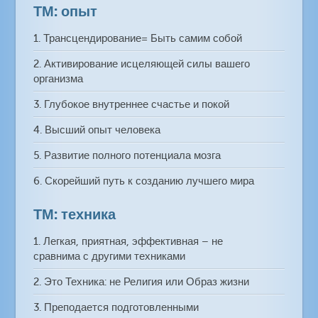
ТМ: опыт
1. Трансцендирование= Быть самим собой
2. Активирование исцеляющей силы вашего
организма
3. Глубокое внутреннее счастье и покой
4. Высший опыт человека
5. Развитие полного потенциала мозга
6. Скорейший путь к созданию лучшего мира
ТМ: техника
1. Легкая, приятная, эффективная – не
сравнима с другими техниками
2. Это Техника: не Религия или Образ жизни
3. Преподается подготовленными