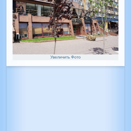
Увеличить Фото