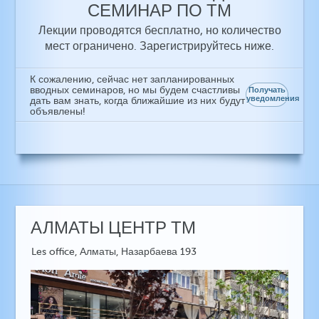
СЕМИНАР ПО ТМ
Лекции проводятся бесплатно, но количество
мест ограничено. Зарегистрируйтесь ниже.
К сожалению, сейчас нет запланированных
вводных семинаров, но мы будем счастливы
Получать
уведомления
дать вам знать, когда ближайшие из них будут
объявлены!
АЛМАТЫ ЦЕНТР ТМ
Les office, Алматы, Назарбаева 193