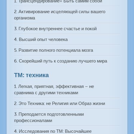
1. Трансцендирование= Быть самим собой
2. Активирование исцеляющей силы вашего
организма
3. Глубокое внутреннее счастье и покой
4. Высший опыт человека
5. Развитие полного потенциала мозга
6. Скорейший путь к созданию лучшего мира
ТМ: техника
1. Легкая, приятная, эффективная – не
сравнима с другими техниками
2. Это Техника: не Религия или Образ жизни
3. Преподается подготовленными
профессионалами
4. Исследования по ТМ: Высочайшее