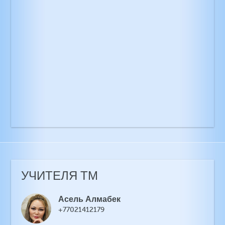
УЧИТЕЛЯ ТМ
Асель Алмабек
+77021412179