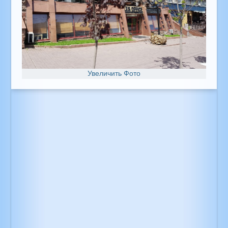
Увеличить Фото