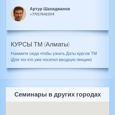
Артур Шахиджанов
+77017641004
КУРСЫ ТМ
(Алматы)
Нажмите сюда чтобы узнать Даты курсов ТМ
(Для тех кто уже посетил вводную лекцию)
Семинары в других городах