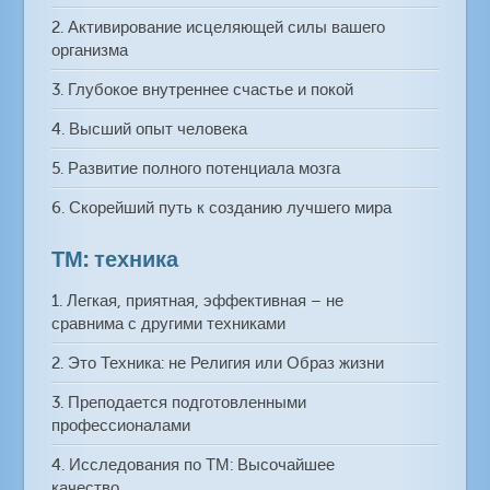
2. Активирование исцеляющей силы вашего
организма
3. Глубокое внутреннее счастье и покой
4. Высший опыт человека
5. Развитие полного потенциала мозга
6. Скорейший путь к созданию лучшего мира
ТМ: техника
1. Легкая, приятная, эффективная – не
сравнима с другими техниками
2. Это Техника: не Религия или Образ жизни
3. Преподается подготовленными
профессионалами
4. Исследования по ТМ: Высочайшее
качество