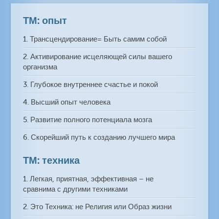
ТМ: опыт
1. Трансцендирование= Быть самим собой
2. Активирование исцеляющей силы вашего
организма
3. Глубокое внутреннее счастье и покой
4. Высший опыт человека
5. Развитие полного потенциала мозга
6. Скорейший путь к созданию лучшего мира
ТМ: техника
1. Легкая, приятная, эффективная – не
сравнима с другими техниками
2. Это Техника: не Религия или Образ жизни