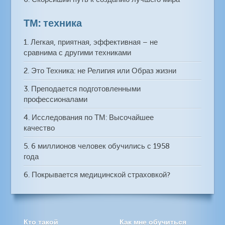
ТМ: техника
1. Легкая, приятная, эффективная – не
сравнима с другими техниками
2. Это Техника: не Религия или Образ жизни
3. Преподается подготовленными
профессионалами
4. Исследования по ТМ: Высочайшее
качество
5. 6 миллионов человек обучились с 1958
года
6. Покрывается медицинской страховкой?
Кто такой
Как мне обучиться