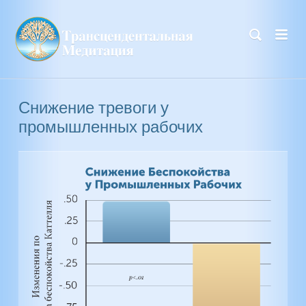
Снижение тревоги у
промышленных рабочих