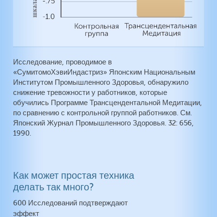
Исследование, проводимое в
«СумитомоХэвиИндастриз» Японским Национальным
Институтом Промышленного Здоровья, обнаружило
снижение тревожности у работников, которые
обучились Программе Трансцендентальной Медитации,
по сравнению с контрольной группой работников. См.
Японский Журнал Промышленного Здоровья. 32: 656,
1990.
Как может простая техника
делать так много?
600 Исследований подтверждают
эффект